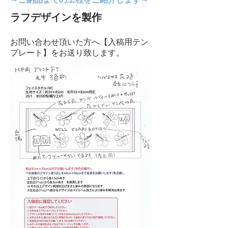
ラフデザインを製作
お問い合わせ頂いた方へ【入稿用テン
プレート】をお送り致します。