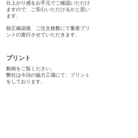
仕上がり感をお手元でご確認いただけ
ますので、ご安心いただけるかと思い
ます。
校正確認後、ご注文枚数にて量産プリ
ントの進行させていただきます。
​プリント
動画をご覧ください。
弊社は今治の協力工場にて、プリント
をしております。